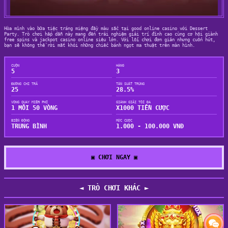
Hòa mình vào bữa tiệc tráng miệng đầy màu sắc tại good online casino với Dessert
Party. Trò chơi hấp dẫn này mang đến trải nghiệm giải trí đỉnh cao cùng cơ hội giành
free spins và jackpot casino online siêu lớn. Với lối chơi đơn giản nhưng cuốn hút,
bạn sẽ không thể rời mắt khỏi những chiếc bánh ngọt ma thuật trên màn hình.
CUỘN
HÀNG
5
3
ĐƯỜNG CHI TRẢ
TẦN SUẤT TRÚNG
25
28.5%
VÒNG QUAY MIỄN PHÍ
GIÀNH GIẢI TỐI ĐA
1 MỖI 50 VÒNG
X1000 TIỀN CƯỢC
BIẾN ĐỘNG
MỨC CƯỢC
TRUNG BÌNH
1.000 - 100.000 VNĐ
▣ CHƠI NGAY ▣
◄ TRÒ CHƠI KHÁC ►